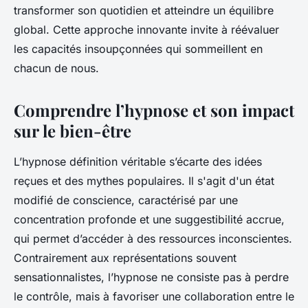
transformer son quotidien et atteindre un équilibre
global. Cette approche innovante invite à réévaluer
les capacités insoupçonnées qui sommeillent en
chacun de nous.
Comprendre l’hypnose et son impact
sur le bien-être
L’hypnose définition véritable s’écarte des idées
reçues et des mythes populaires. Il s'agit d'un état
modifié de conscience, caractérisé par une
concentration profonde et une suggestibilité accrue,
qui permet d’accéder à des ressources inconscientes.
Contrairement aux représentations souvent
sensationnalistes, l’hypnose ne consiste pas à perdre
le contrôle, mais à favoriser une collaboration entre le