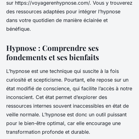
sur https://voyagerenhypnose.com/. Vous y trouverez
des ressources adaptées pour intégrer l’hypnose
dans votre quotidien de manière éclairée et
bénéfique.
Hypnose : Comprendre ses
fondements et ses bienfaits
L’hypnose est une technique qui suscite à la fois
curiosité et scepticisme. Pourtant, elle repose sur un
état modifié de conscience, qui facilite l’accès à notre
inconscient. Cet état permet d’explorer des
ressources internes souvent inaccessibles en état de
veille normale. L’hypnose est donc un outil puissant
pour le bien-être optimal, car elle encourage une
transformation profonde et durable.