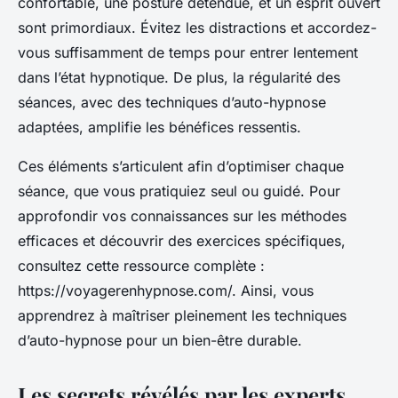
confortable, une posture détendue, et un esprit ouvert
sont primordiaux. Évitez les distractions et accordez-
vous suffisamment de temps pour entrer lentement
dans l’état hypnotique. De plus, la régularité des
séances, avec des techniques d’auto-hypnose
adaptées, amplifie les bénéfices ressentis.
Ces éléments s’articulent afin d’optimiser chaque
séance, que vous pratiquiez seul ou guidé. Pour
approfondir vos connaissances sur les méthodes
efficaces et découvrir des exercices spécifiques,
consultez cette ressource complète :
https://voyagerenhypnose.com/. Ainsi, vous
apprendrez à maîtriser pleinement les techniques
d’auto-hypnose pour un bien-être durable.
Les secrets révélés par les experts