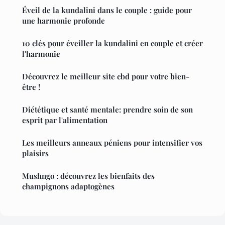
Éveil de la kundalini dans le couple : guide pour
une harmonie profonde
10 clés pour éveiller la kundalini en couple et créer
l'harmonie
Découvrez le meilleur site cbd pour votre bien-
être !
Diététique et santé mentale: prendre soin de son
esprit par l'alimentation
Les meilleurs anneaux péniens pour intensifier vos
plaisirs
Mushngo : découvrez les bienfaits des
champignons adaptogènes