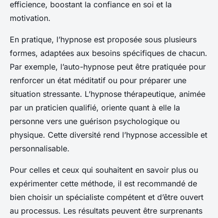
efficience, boostant la confiance en soi et la
motivation.
En pratique, l’hypnose est proposée sous plusieurs
formes, adaptées aux besoins spécifiques de chacun.
Par exemple, l’auto-hypnose peut être pratiquée pour
renforcer un état méditatif ou pour préparer une
situation stressante. L’hypnose thérapeutique, animée
par un praticien qualifié, oriente quant à elle la
personne vers une guérison psychologique ou
physique. Cette diversité rend l’hypnose accessible et
personnalisable.
Pour celles et ceux qui souhaitent en savoir plus ou
expérimenter cette méthode, il est recommandé de
bien choisir un spécialiste compétent et d’être ouvert
au processus. Les résultats peuvent être surprenants