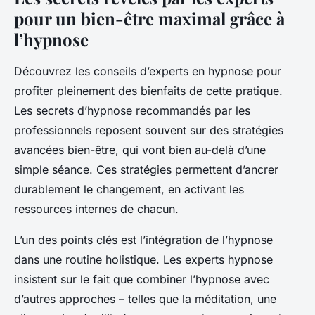
pour un bien-être maximal grâce à
l’hypnose
Découvrez les conseils d’experts en hypnose pour
profiter pleinement des bienfaits de cette pratique.
Les secrets d’hypnose recommandés par les
professionnels reposent souvent sur des stratégies
avancées bien-être, qui vont bien au-delà d’une
simple séance. Ces stratégies permettent d’ancrer
durablement le changement, en activant les
ressources internes de chacun.
L’un des points clés est l’intégration de l’hypnose
dans une routine holistique. Les experts hypnose
insistent sur le fait que combiner l’hypnose avec
d’autres approches – telles que la méditation, une