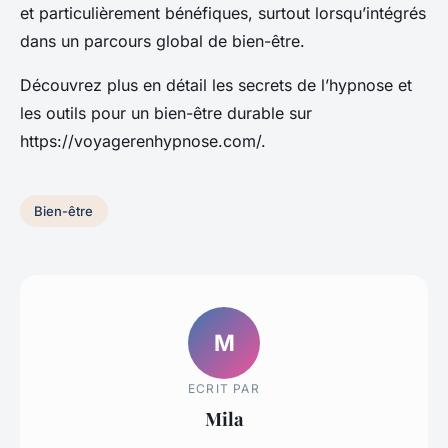
et particulièrement bénéfiques, surtout lorsqu’intégrés
dans un parcours global de bien-être.
Découvrez plus en détail les secrets de l’hypnose et
les outils pour un bien-être durable sur
https://voyagerenhypnose.com/.
Bien-être
M
ECRIT PAR
Mila