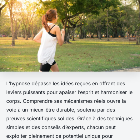
L’hypnose dépasse les idées reçues en offrant des
leviers puissants pour apaiser l’esprit et harmoniser le
corps. Comprendre ses mécanismes réels ouvre la
voie à un mieux-être durable, soutenu par des
preuves scientifiques solides. Grâce à des techniques
simples et des conseils d’experts, chacun peut
exploiter pleinement ce potentiel unique pour