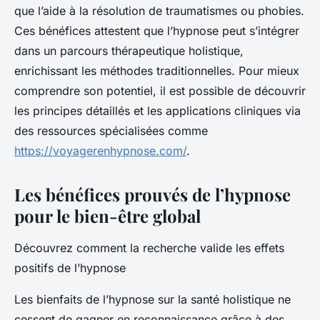
que l’aide à la résolution de traumatismes ou phobies.
Ces bénéfices attestent que l’hypnose peut s’intégrer
dans un parcours thérapeutique holistique,
enrichissant les méthodes traditionnelles. Pour mieux
comprendre son potentiel, il est possible de découvrir
les principes détaillés et les applications cliniques via
des ressources spécialisées comme
https://voyagerenhypnose.com/
.
Les bénéfices prouvés de l’hypnose
pour le bien-être global
Découvrez comment la recherche valide les effets
positifs de l’hypnose
Les bienfaits de l’hypnose sur la santé holistique ne
cessent de gagner en reconnaissance grâce à des