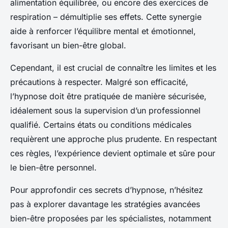
alimentation équilibrée, ou encore des exercices de
respiration – démultiplie ses effets. Cette synergie
aide à renforcer l’équilibre mental et émotionnel,
favorisant un bien-être global.
Cependant, il est crucial de connaître les limites et les
précautions à respecter. Malgré son efficacité,
l’hypnose doit être pratiquée de manière sécurisée,
idéalement sous la supervision d’un professionnel
qualifié. Certains états ou conditions médicales
requièrent une approche plus prudente. En respectant
ces règles, l’expérience devient optimale et sûre pour
le bien-être personnel.
Pour approfondir ces secrets d’hypnose, n’hésitez
pas à explorer davantage les stratégies avancées
bien-être proposées par les spécialistes, notamment