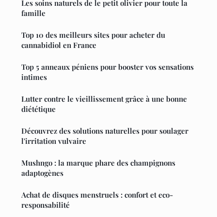
Les soins naturels de le petit olivier pour toute la
famille
Top 10 des meilleurs sites pour acheter du
cannabidiol en France
Top 5 anneaux péniens pour booster vos sensations
intimes
Lutter contre le vieillissement grâce à une bonne
diététique
Découvrez des solutions naturelles pour soulager
l'irritation vulvaire
Mushngo : la marque phare des champignons
adaptogènes
Achat de disques menstruels : confort et eco-
responsabilité