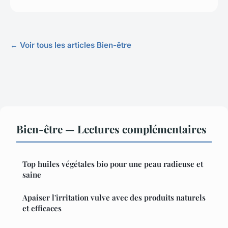
← Voir tous les articles Bien-être
Bien-être — Lectures complémentaires
Top huiles végétales bio pour une peau radieuse et
saine
Apaiser l'irritation vulve avec des produits naturels
et efficaces