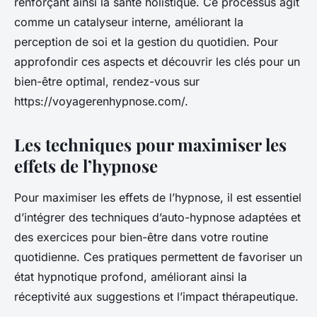
renforçant ainsi la santé holistique. Ce processus agit
comme un catalyseur interne, améliorant la
perception de soi et la gestion du quotidien. Pour
approfondir ces aspects et découvrir les clés pour un
bien-être optimal, rendez-vous sur
https://voyagerenhypnose.com/.
Les techniques pour maximiser les
effets de l’hypnose
Pour maximiser les effets de l’hypnose, il est essentiel
d’intégrer des techniques d’auto-hypnose adaptées et
des exercices pour bien-être dans votre routine
quotidienne. Ces pratiques permettent de favoriser un
état hypnotique profond, améliorant ainsi la
réceptivité aux suggestions et l’impact thérapeutique.