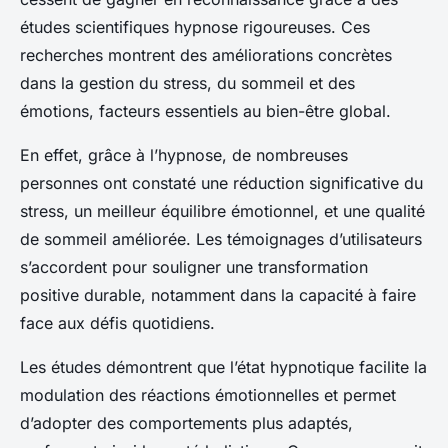
études scientifiques hypnose rigoureuses. Ces
recherches montrent des améliorations concrètes
dans la gestion du stress, du sommeil et des
émotions, facteurs essentiels au bien-être global.
En effet, grâce à l’hypnose, de nombreuses
personnes ont constaté une réduction significative du
stress, un meilleur équilibre émotionnel, et une qualité
de sommeil améliorée. Les témoignages d’utilisateurs
s’accordent pour souligner une transformation
positive durable, notamment dans la capacité à faire
face aux défis quotidiens.
Les études démontrent que l’état hypnotique facilite la
modulation des réactions émotionnelles et permet
d’adopter des comportements plus adaptés,