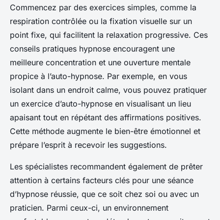
Commencez par des exercices simples, comme la
respiration contrôlée ou la fixation visuelle sur un
point fixe, qui facilitent la relaxation progressive. Ces
conseils pratiques hypnose encouragent une
meilleure concentration et une ouverture mentale
propice à l’auto-hypnose. Par exemple, en vous
isolant dans un endroit calme, vous pouvez pratiquer
un exercice d’auto-hypnose en visualisant un lieu
apaisant tout en répétant des affirmations positives.
Cette méthode augmente le bien-être émotionnel et
prépare l’esprit à recevoir les suggestions.
Les spécialistes recommandent également de prêter
attention à certains facteurs clés pour une séance
d’hypnose réussie, que ce soit chez soi ou avec un
praticien. Parmi ceux-ci, un environnement