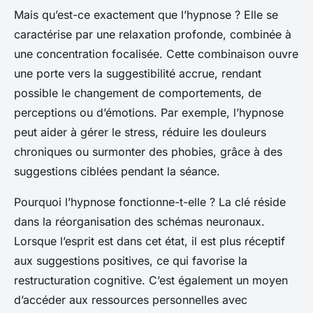
Mais qu’est-ce exactement que l’hypnose ? Elle se
caractérise par une relaxation profonde, combinée à
une concentration focalisée. Cette combinaison ouvre
une porte vers la suggestibilité accrue, rendant
possible le changement de comportements, de
perceptions ou d’émotions. Par exemple, l’hypnose
peut aider à gérer le stress, réduire les douleurs
chroniques ou surmonter des phobies, grâce à des
suggestions ciblées pendant la séance.
Pourquoi l’hypnose fonctionne-t-elle ? La clé réside
dans la réorganisation des schémas neuronaux.
Lorsque l’esprit est dans cet état, il est plus réceptif
aux suggestions positives, ce qui favorise la
restructuration cognitive. C’est également un moyen
d’accéder aux ressources personnelles avec