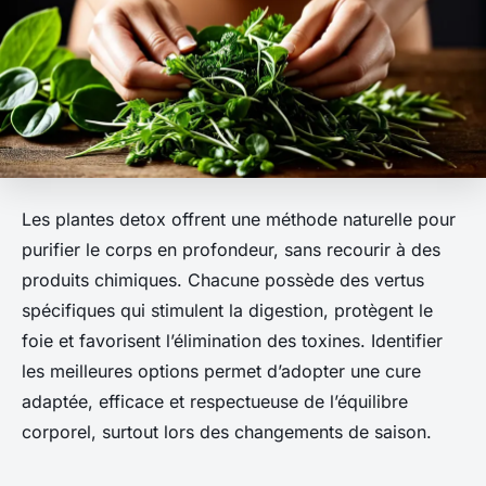
Les plantes detox offrent une méthode naturelle pour
purifier le corps en profondeur, sans recourir à des
produits chimiques. Chacune possède des vertus
spécifiques qui stimulent la digestion, protègent le
foie et favorisent l’élimination des toxines. Identifier
les meilleures options permet d’adopter une cure
adaptée, efficace et respectueuse de l’équilibre
corporel, surtout lors des changements de saison.