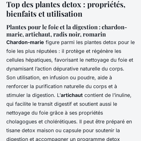
Top des plantes detox : propriétés,
bienfaits et utilisation
Plantes pour le foie et la digestion : chardon-
marie, artichaut, radis noir, romarin
Chardon-marie
figure parmi les plantes detox pour le
foie les plus réputées : il protège et régénère les
cellules hépatiques, favorisant le nettoyage du foie et
dynamisant l’action dépurative naturelle du corps.
Son utilisation, en infusion ou poudre, aide à
renforcer la purification naturelle du corps et à
stimuler la digestion. L’
artichaut
contient de l’inuline,
qui facilite le transit digestif et soutient aussi le
nettoyage du foie grâce à ses propriétés
cholagogues et cholérétiques. Il peut être préparé en
tisane detox maison ou capsule pour soutenir la
digestion et accompagner un programme detox