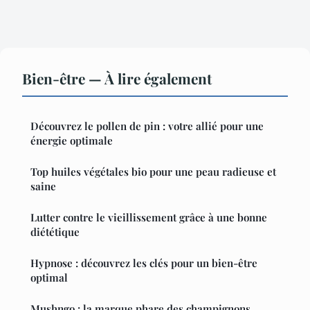
Bien-être — À lire également
Découvrez le pollen de pin : votre allié pour une
énergie optimale
Top huiles végétales bio pour une peau radieuse et
saine
Lutter contre le vieillissement grâce à une bonne
diététique
Hypnose : découvrez les clés pour un bien-être
optimal
Mushngo : la marque phare des champignons