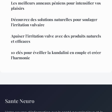
Les meilleurs anneaux péniens pour intensifier vos
plaisirs
Découvrez des solutions naturelles pour soulager
l'irritation vulvaire
Apaiser l'irritation vulve avec des produits naturels
et efficaces
10 clés pour éveiller la kundalini en couple et créer
l'harmonie
Sante Neuro