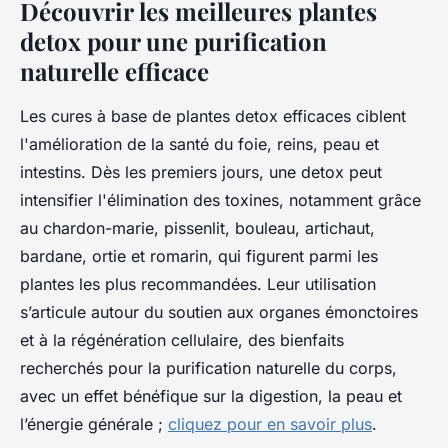
Découvrir les meilleures plantes
detox pour une purification
naturelle efficace
Les cures à base de plantes detox efficaces ciblent
l'amélioration de la santé du foie, reins, peau et
intestins. Dès les premiers jours, une detox peut
intensifier l'élimination des toxines, notamment grâce
au chardon-marie, pissenlit, bouleau, artichaut,
bardane, ortie et romarin, qui figurent parmi les
plantes les plus recommandées. Leur utilisation
s’articule autour du soutien aux organes émonctoires
et à la régénération cellulaire, des bienfaits
recherchés pour la purification naturelle du corps,
avec un effet bénéfique sur la digestion, la peau et
l’énergie générale ;
cliquez pour en savoir plus
.