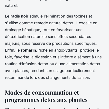
naturel.
Le
radis noir
stimule l’élimination des toxines et
s’utilise comme remède naturel detox. Il excelle en
drainage hépatique, tout en favorisant une
détoxification naturelle sans effets secondaires
majeurs, sous réserve de précautions spécifiques.
Enfin, le
romarin
, riche en antioxydants, protège le
foie, favorise la digestion et s’intègre aisément à une
routine d’infusion detox ou à une alimentation detox
avec plantes, rendant son usage particulièrement
recommandé lors des changements de saison.
Modes de consommation et
programmes detox aux plantes