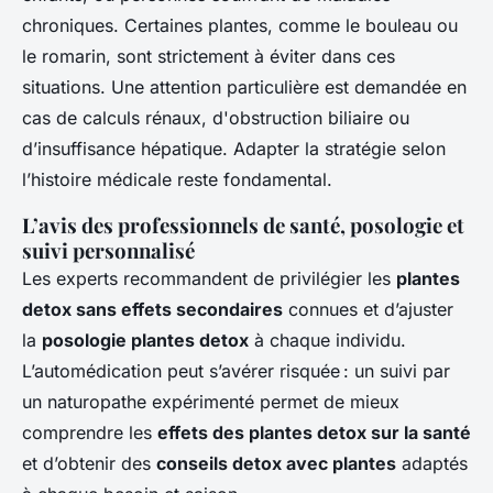
chroniques. Certaines plantes, comme le bouleau ou
le romarin, sont strictement à éviter dans ces
situations. Une attention particulière est demandée en
cas de calculs rénaux, d'obstruction biliaire ou
d’insuffisance hépatique. Adapter la stratégie selon
l’histoire médicale reste fondamental.
L’avis des professionnels de santé, posologie et
suivi personnalisé
Les experts recommandent de privilégier les
plantes
detox sans effets secondaires
connues et d’ajuster
la
posologie plantes detox
à chaque individu.
L’automédication peut s’avérer risquée : un suivi par
un naturopathe expérimenté permet de mieux
comprendre les
effets des plantes detox sur la santé
et d’obtenir des
conseils detox avec plantes
adaptés