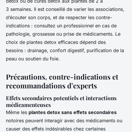
detox ou de cures detox aux plantes de 2 à
3 semaines. Il est conseillé de varier les associations,
d’écouter son corps, et de respecter les contre-
indications : consultez un professionnel en cas de
pathologie, grossesse ou prise de médicaments. Le
choix de plantes detox efficaces dépend des
besoins : drainage, confort digestif, purification de la
peau ou soutien du foie.
Précautions, contre-indications et
recommandations d’experts
Effets secondaires potentiels et interactions
médicamenteuses
Même les
plantes detox sans effets secondaires
notoires peuvent interagir avec des médicaments ou
causer des effets indésirables chez certaines