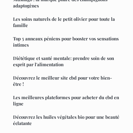
adaptogènes
Les soins naturels de le petit olivier pour toute la
famille
Top 5 anneaux péniens pour booster vos sensations
intimes
Diététique et santé mentale: prendre soin de son
esprit par l'alimentation
Découvrez le meilleur site cbd pour votre bien-
être !
Les meilleures plateformes pour acheter du cbd en
ligne
Découvrez les huiles végétales bio pour une beauté
éclatante