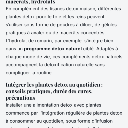
macérâts, hydrolats
En complément des tisanes detox maison, différentes
plantes detox pour le foie et les reins peuvent
s’utiliser sous forme de poudres à diluer, de gélules
pratiques à avaler ou de macérâts concentrés.
L’hydrolat de romarin, par exemple, s’intègre bien
dans un
programme detox naturel
ciblé. Adaptés à
chaque mode de vie, ces compléments detox naturels
accompagnent la detoxification naturelle sans
compliquer la routine.
Intégrer les plantes detox au quotidien :
conseils pratiques, durée des cures,
précautions
Installer une alimentation detox avec plantes
commence par l’intégration régulière de plantes detox
à consommer au quotidien, sous forme d’infusion