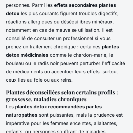
personnes. Parmi les
effets secondaires plantes
detox
les plus courants figurent troubles digestifs,
réactions allergiques ou déséquilibres minéraux,
notamment en cas de mauvaise utilisation. Il est
conseillé de consulter un professionnel si vous
prenez un traitement chronique : certaines
plantes
detox médicinales
comme le chardon-marie, le
bouleau ou le radis noir peuvent perturber l'efficacité
de médicaments ou accentuer leurs effets, surtout
ceux liés au foie ou aux reins.
Plantes déconseillées selon certains profils :
grossesse, maladies chroniques
Les
plantes detox recommandées par les
naturopathes
sont puissantes, mais la prudence est
impérative pour les femmes enceintes, allaitantes,
enfants, ou personnes souffrant de maladies