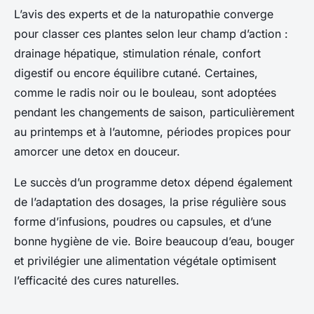
L’avis des experts et de la naturopathie converge
pour classer ces plantes selon leur champ d’action :
drainage hépatique, stimulation rénale, confort
digestif ou encore équilibre cutané. Certaines,
comme le radis noir ou le bouleau, sont adoptées
pendant les changements de saison, particulièrement
au printemps et à l’automne, périodes propices pour
amorcer une detox en douceur.
Le succès d’un programme detox dépend également
de l’adaptation des dosages, la prise régulière sous
forme d’infusions, poudres ou capsules, et d’une
bonne hygiène de vie. Boire beaucoup d’eau, bouger
et privilégier une alimentation végétale optimisent
l’efficacité des cures naturelles.