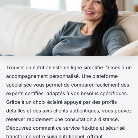
Trouver un nutritionniste en ligne simplifie l’accès à un
accompagnement personnalisé. Une plateforme
spécialisée vous permet de comparer facilement des
experts certifiés, adaptés à vos besoins spécifiques.
Grâce à un choix éclairé appuyé par des profils
détaillés et des avis clients authentiques, vous pouvez
réserver rapidement une consultation à distance.
Découvrez comment ce service flexible et sécurisé
transforme votre suivi nutritionnel, offrant