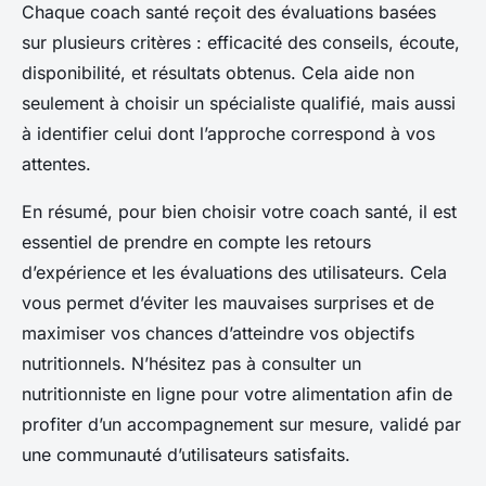
Chaque coach santé reçoit des évaluations basées
sur plusieurs critères : efficacité des conseils, écoute,
disponibilité, et résultats obtenus. Cela aide non
seulement à choisir un spécialiste qualifié, mais aussi
à identifier celui dont l’approche correspond à vos
attentes.
En résumé, pour bien choisir votre coach santé, il est
essentiel de prendre en compte les retours
d’expérience et les évaluations des utilisateurs. Cela
vous permet d’éviter les mauvaises surprises et de
maximiser vos chances d’atteindre vos objectifs
nutritionnels. N’hésitez pas à consulter un
nutritionniste en ligne pour votre alimentation afin de
profiter d’un accompagnement sur mesure, validé par
une communauté d’utilisateurs satisfaits.