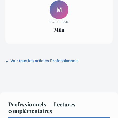
M
ECRIT PAR
Mila
← Voir tous les articles Professionnels
Professionnels — Lectures
complémentaires