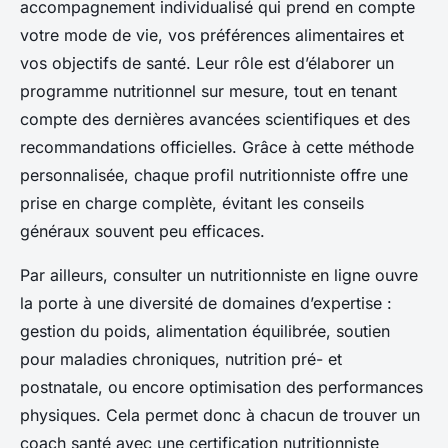
accompagnement individualisé qui prend en compte
votre mode de vie, vos préférences alimentaires et
vos objectifs de santé. Leur rôle est d’élaborer un
programme nutritionnel sur mesure, tout en tenant
compte des dernières avancées scientifiques et des
recommandations officielles. Grâce à cette méthode
personnalisée, chaque profil nutritionniste offre une
prise en charge complète, évitant les conseils
généraux souvent peu efficaces.
Par ailleurs, consulter un nutritionniste en ligne ouvre
la porte à une diversité de domaines d’expertise :
gestion du poids, alimentation équilibrée, soutien
pour maladies chroniques, nutrition pré- et
postnatale, ou encore optimisation des performances
physiques. Cela permet donc à chacun de trouver un
coach santé avec une certification nutritionniste