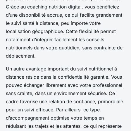
Grâce au coaching nutrition digital, vous bénéficiez
d’une disponibilité accrue, ce qui facilite grandement
le suivi santé à distance, peu importe votre
localisation géographique. Cette flexibilité permet
notamment d’intégrer facilement les conseils
nutritionnels dans votre quotidien, sans contrainte de
déplacement.
Un autre avantage important du suivi nutritionnel à
distance réside dans la confidentialité garantie. Vous
pouvez échanger librement avec votre professionnel
sans crainte, dans un environnement sécurisé. Ce
cadre favorise une relation de confiance, primordiale
pour un suivi efficace. Par ailleurs, ce type
d’accompagnement optimise votre temps en
réduisant les trajets et les attentes, ce qui représente