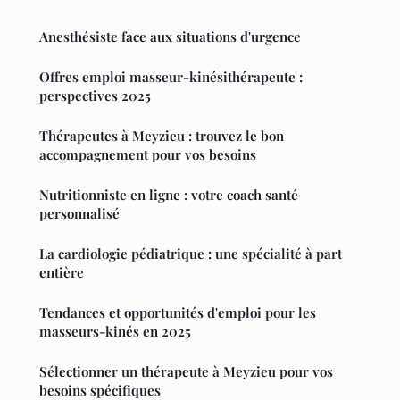
Anesthésiste face aux situations d'urgence
Offres emploi masseur-kinésithérapeute :
perspectives 2025
Thérapeutes à Meyzieu : trouvez le bon
accompagnement pour vos besoins
Nutritionniste en ligne : votre coach santé
personnalisé
La cardiologie pédiatrique : une spécialité à part
entière
Tendances et opportunités d'emploi pour les
masseurs-kinés en 2025
Sélectionner un thérapeute à Meyzieu pour vos
besoins spécifiques