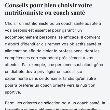
Conseils pour bien choisir votre
nutritionniste ou coach santé
Choisir un nutritionniste ou un coach santé adapté à
vos besoins est essentiel pour garantir un
accompagnement personnalisé efficace. Il convient
d’abord d’identifier clairement vos objectifs santé et
alimentation afin de cibler le professionnel dont les
compétences correspondent précisément à vos
attentes. Par exemple, une personne souhaitant gérer
un diabète devra privilégier un spécialiste
expérimenté dans ce domaine, tandis qu’un autre
pourra préférer un coach orienté vers la nutrition
sportive.
Parmi les critères de sélection pour un coach santé, la
formation et les diplômes obtenus sont primordiaux.