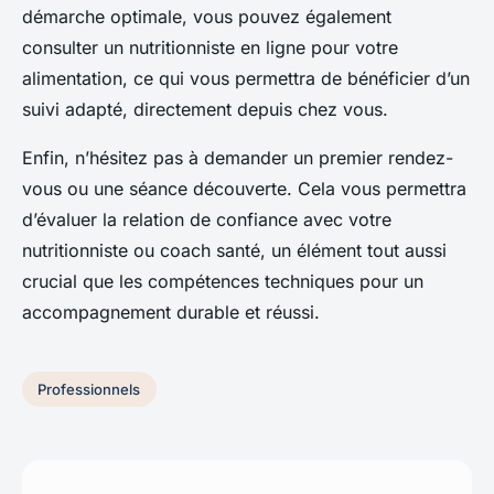
démarche optimale, vous pouvez également
consulter un nutritionniste en ligne pour votre
alimentation, ce qui vous permettra de bénéficier d’un
suivi adapté, directement depuis chez vous.
Enfin, n’hésitez pas à demander un premier rendez-
vous ou une séance découverte. Cela vous permettra
d’évaluer la relation de confiance avec votre
nutritionniste ou coach santé, un élément tout aussi
crucial que les compétences techniques pour un
accompagnement durable et réussi.
Professionnels