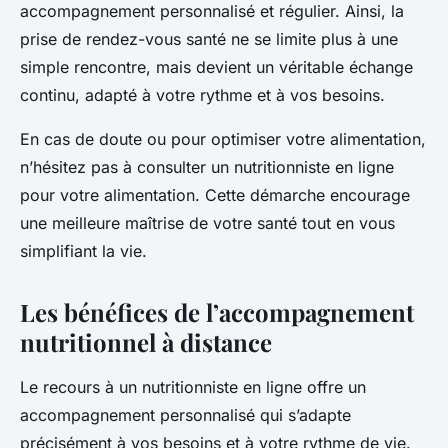
accompagnement personnalisé et régulier. Ainsi, la
prise de rendez-vous santé ne se limite plus à une
simple rencontre, mais devient un véritable échange
continu, adapté à votre rythme et à vos besoins.
En cas de doute ou pour optimiser votre alimentation,
n’hésitez pas à consulter un nutritionniste en ligne
pour votre alimentation. Cette démarche encourage
une meilleure maîtrise de votre santé tout en vous
simplifiant la vie.
Les bénéfices de l’accompagnement
nutritionnel à distance
Le recours à un nutritionniste en ligne offre un
accompagnement personnalisé qui s’adapte
précisément à vos besoins et à votre rythme de vie.