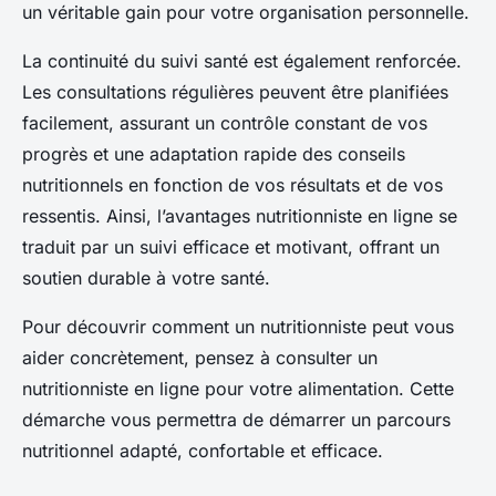
un véritable gain pour votre organisation personnelle.
La continuité du suivi santé est également renforcée.
Les consultations régulières peuvent être planifiées
facilement, assurant un contrôle constant de vos
progrès et une adaptation rapide des conseils
nutritionnels en fonction de vos résultats et de vos
ressentis. Ainsi, l’avantages nutritionniste en ligne se
traduit par un suivi efficace et motivant, offrant un
soutien durable à votre santé.
Pour découvrir comment un nutritionniste peut vous
aider concrètement, pensez à consulter un
nutritionniste en ligne pour votre alimentation. Cette
démarche vous permettra de démarrer un parcours
nutritionnel adapté, confortable et efficace.