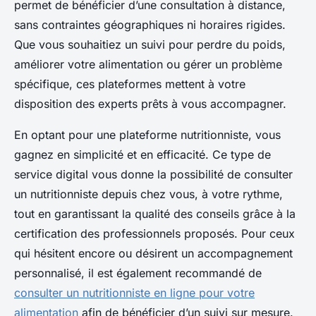
permet de bénéficier d’une consultation à distance,
sans contraintes géographiques ni horaires rigides.
Que vous souhaitiez un suivi pour perdre du poids,
améliorer votre alimentation ou gérer un problème
spécifique, ces plateformes mettent à votre
disposition des experts prêts à vous accompagner.
En optant pour une plateforme nutritionniste, vous
gagnez en simplicité et en efficacité. Ce type de
service digital vous donne la possibilité de consulter
un nutritionniste depuis chez vous, à votre rythme,
tout en garantissant la qualité des conseils grâce à la
certification des professionnels proposés. Pour ceux
qui hésitent encore ou désirent un accompagnement
personnalisé, il est également recommandé de
consulter un nutritionniste en ligne pour votre
alimentation
afin de bénéficier d’un suivi sur mesure.