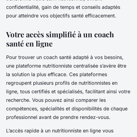
confidentialité, gain de temps et conseils adaptés
pour atteindre vos objectifs santé efficacement.
Votre accès simplifié à un coach
santé en ligne
Pour trouver un coach santé adapté à vos besoins,
une plateforme nutritionniste centralisée s’avère être
la solution la plus efficace. Ces plateformes
regroupent plusieurs profils de nutritionnistes en
ligne, tous certifiés et spécialisés, facilitant ainsi votre
recherche. Vous pouvez ainsi comparer les
compétences, spécialités et disponibilités de chaque
professionnel avant de prendre rendez-vous.
L’accès rapide à un nutritionniste en ligne vous