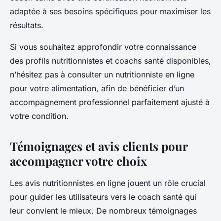
adaptée à ses besoins spécifiques pour maximiser les
résultats.
Si vous souhaitez approfondir votre connaissance
des profils nutritionnistes et coachs santé disponibles,
n’hésitez pas à consulter un nutritionniste en ligne
pour votre alimentation, afin de bénéficier d’un
accompagnement professionnel parfaitement ajusté à
votre condition.
Témoignages et avis clients pour
accompagner votre choix
Les avis nutritionnistes en ligne jouent un rôle crucial
pour guider les utilisateurs vers le coach santé qui
leur convient le mieux. De nombreux témoignages