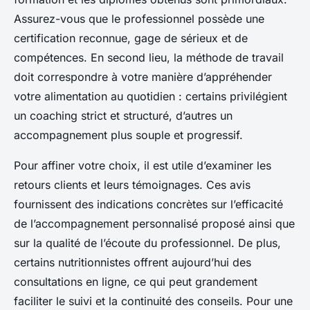
Assurez-vous que le professionnel possède une
certification reconnue, gage de sérieux et de
compétences. En second lieu, la méthode de travail
doit correspondre à votre manière d’appréhender
votre alimentation au quotidien : certains privilégient
un coaching strict et structuré, d’autres un
accompagnement plus souple et progressif.
Pour affiner votre choix, il est utile d’examiner les
retours clients et leurs témoignages. Ces avis
fournissent des indications concrètes sur l’efficacité
de l’accompagnement personnalisé proposé ainsi que
sur la qualité de l’écoute du professionnel. De plus,
certains nutritionnistes offrent aujourd’hui des
consultations en ligne, ce qui peut grandement
faciliter le suivi et la continuité des conseils. Pour une