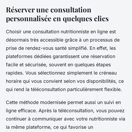
Réserver une consultation
personnalisée en quelques clics
Choisir une consultation nutritionniste en ligne est
désormais très accessible grâce à un processus de
prise de rendez-vous santé simplifié. En effet, les
plateformes dédiées garantissent une réservation
facile et sécurisée, souvent en quelques étapes
rapides. Vous sélectionnez simplement le créneau
horaire qui vous convient selon vos disponibilités, ce
qui rend la téléconsultation particulièrement flexible.
Cette méthode modernisée permet aussi un suivi en
ligne efficace. Après la téléconsultation, vous pouvez
continuer à communiquer avec votre nutritionniste via
la même plateforme, ce qui favorise un