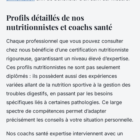
Profils détaillés de nos
nutritionnistes et coachs santé
Chaque professionnel que vous pouvez consulter
chez nous bénéficie d’une certification nutritionniste
rigoureuse, garantissant un niveau élevé d’expertise.
Ces profils nutritionnistes ne sont pas seulement
diplômés : ils possèdent aussi des expériences
variées allant de la nutrition sportive à la gestion des
troubles digestifs, en passant par les besoins
spécifiques liés à certaines pathologies. Ce large
spectre de compétences permet d’adapter
précisément les conseils à votre situation personnelle.
Nos coachs santé expertise interviennent avec un