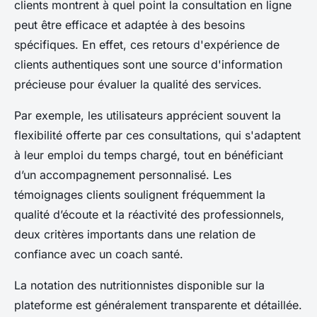
clients montrent à quel point la consultation en ligne
peut être efficace et adaptée à des besoins
spécifiques. En effet, ces retours d'expérience de
clients authentiques sont une source d'information
précieuse pour évaluer la qualité des services.
Par exemple, les utilisateurs apprécient souvent la
flexibilité offerte par ces consultations, qui s'adaptent
à leur emploi du temps chargé, tout en bénéficiant
d’un accompagnement personnalisé. Les
témoignages clients soulignent fréquemment la
qualité d’écoute et la réactivité des professionnels,
deux critères importants dans une relation de
confiance avec un coach santé.
La notation des nutritionnistes disponible sur la
plateforme est généralement transparente et détaillée.