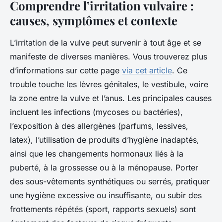
Comprendre l’irritation vulvaire :
causes, symptômes et contexte
L’irritation de la vulve peut survenir à tout âge et se
manifeste de diverses manières. Vous trouverez plus
d’informations sur cette page
via cet article
. Ce
trouble touche les lèvres génitales, le vestibule, voire
la zone entre la vulve et l’anus. Les principales causes
incluent les infections (mycoses ou bactéries),
l’exposition à des allergènes (parfums, lessives,
latex), l’utilisation de produits d’hygiène inadaptés,
ainsi que les changements hormonaux liés à la
puberté, à la grossesse ou à la ménopause. Porter
des sous-vêtements synthétiques ou serrés, pratiquer
une hygiène excessive ou insuffisante, ou subir des
frottements répétés (sport, rapports sexuels) sont