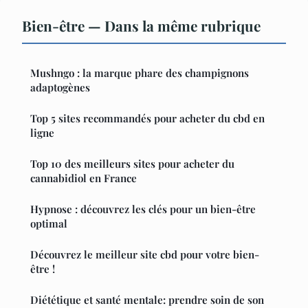
Bien-être — Dans la même rubrique
Mushngo : la marque phare des champignons
adaptogènes
Top 5 sites recommandés pour acheter du cbd en
ligne
Top 10 des meilleurs sites pour acheter du
cannabidiol en France
Hypnose : découvrez les clés pour un bien-être
optimal
Découvrez le meilleur site cbd pour votre bien-
être !
Diététique et santé mentale: prendre soin de son