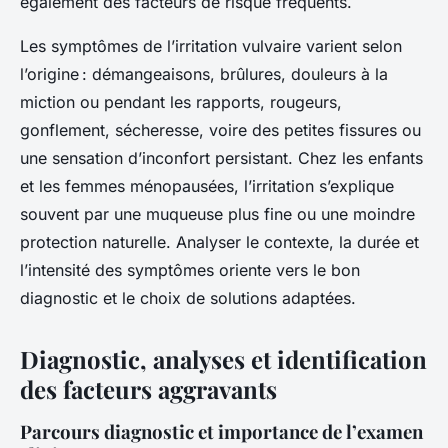
également des facteurs de risque fréquents.
Les symptômes de l’irritation vulvaire varient selon
l’origine : démangeaisons, brûlures, douleurs à la
miction ou pendant les rapports, rougeurs,
gonflement, sécheresse, voire des petites fissures ou
une sensation d’inconfort persistant. Chez les enfants
et les femmes ménopausées, l’irritation s’explique
souvent par une muqueuse plus fine ou une moindre
protection naturelle. Analyser le contexte, la durée et
l’intensité des symptômes oriente vers le bon
diagnostic et le choix de solutions adaptées.
Diagnostic, analyses et identification
des facteurs aggravants
Parcours diagnostic et importance de l’examen