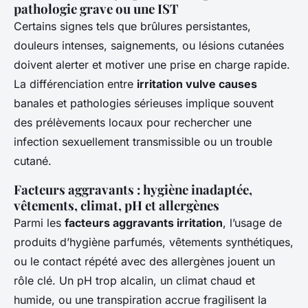
pathologie grave ou une IST
Certains signes tels que brûlures persistantes,
douleurs intenses, saignements, ou lésions cutanées
doivent alerter et motiver une prise en charge rapide.
La différenciation entre
irritation vulve causes
banales et pathologies sérieuses implique souvent
des prélèvements locaux pour rechercher une
infection sexuellement transmissible ou un trouble
cutané.
Facteurs aggravants : hygiène inadaptée,
vêtements, climat, pH et allergènes
Parmi les
facteurs aggravants irritation
, l’usage de
produits d’hygiène parfumés, vêtements synthétiques,
ou le contact répété avec des allergènes jouent un
rôle clé. Un pH trop alcalin, un climat chaud et
humide, ou une transpiration accrue fragilisent la