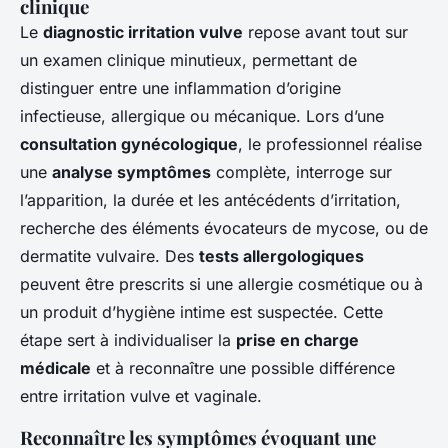
clinique
Le
diagnostic irritation vulve
repose avant tout sur
un examen clinique minutieux, permettant de
distinguer entre une inflammation d’origine
infectieuse, allergique ou mécanique. Lors d’une
consultation gynécologique
, le professionnel réalise
une
analyse symptômes
complète, interroge sur
l’apparition, la durée et les antécédents d’irritation,
recherche des éléments évocateurs de mycose, ou de
dermatite vulvaire. Des
tests allergologiques
peuvent être prescrits si une allergie cosmétique ou à
un produit d’hygiène intime est suspectée. Cette
étape sert à individualiser la
prise en charge
médicale
et à reconnaître une possible différence
entre irritation vulve et vaginale.
Reconnaître les symptômes évoquant une