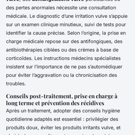
des pertes anormales nécessite une consultation
médicale. Le diagnostic d’une irritation vulve s’appuie
sur un examen clinique minutieux, suivi de tests pour
identifier la cause précise. Selon l’origine, la prise en
charge médicale repose sur des antifongiques, des
antibiothérapies ciblées ou des crèmes à base de
corticoïdes. Les instructions médecins spécialistes
insistent sur l’importance de ne pas s’automédiquer
pour éviter l’aggravation ou la chronicisation des
troubles.
Conseils post-traitement, prise en charge à
long terme et prévention des récidives
Après un traitement, adopter des conseils hygiène
quotidienne adaptés est essentiel : privilégier des
produits doux, éviter les produits irritants vulve, et