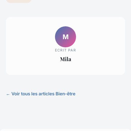
M
ECRIT PAR
Mila
← Voir tous les articles Bien-être