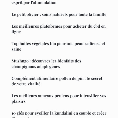
esprit par l'alimentation
Le petit olivier : soins naturels pour toute la famille
Les meilleures plateformes pour acheter du cbd en
ligne
Top huiles végétales bio pour une peau radieuse et
saine
Mushngo : découvrez les bienfaits des
champignons adaptogènes
Complément alimentaire pollen de pin : le secret
de votre vitalité
Les meilleurs anneaux péniens pour intensifier vos
plaisirs
10 clés pour éveiller la kundalini en couple et créer