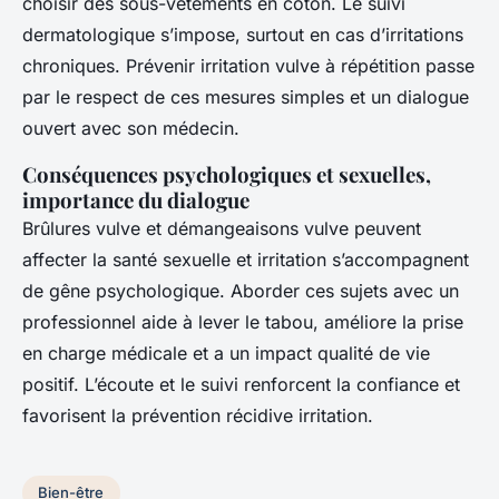
choisir des sous-vêtements en coton. Le suivi
dermatologique s’impose, surtout en cas d’irritations
chroniques. Prévenir irritation vulve à répétition passe
par le respect de ces mesures simples et un dialogue
ouvert avec son médecin.
Conséquences psychologiques et sexuelles,
importance du dialogue
Brûlures vulve et démangeaisons vulve peuvent
affecter la santé sexuelle et irritation s’accompagnent
de gêne psychologique. Aborder ces sujets avec un
professionnel aide à lever le tabou, améliore la prise
en charge médicale et a un impact qualité de vie
positif. L’écoute et le suivi renforcent la confiance et
favorisent la prévention récidive irritation.
Bien-être