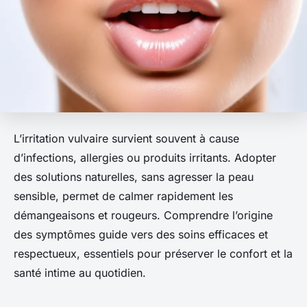
L’irritation vulvaire survient souvent à cause
d’infections, allergies ou produits irritants. Adopter
des solutions naturelles, sans agresser la peau
sensible, permet de calmer rapidement les
démangeaisons et rougeurs. Comprendre l’origine
des symptômes guide vers des soins efficaces et
respectueux, essentiels pour préserver le confort et la
santé intime au quotidien.