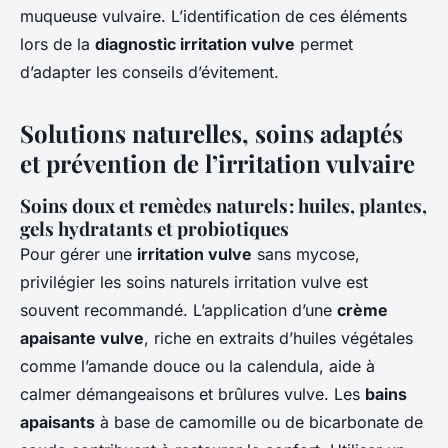
muqueuse vulvaire. L’identification de ces éléments
lors de la
diagnostic irritation vulve
permet
d’adapter les conseils d’évitement.
Solutions naturelles, soins adaptés
et prévention de l’irritation vulvaire
Soins doux et remèdes naturels : huiles, plantes,
gels hydratants et probiotiques
Pour gérer une
irritation vulve
sans mycose,
privilégier les soins naturels irritation vulve est
souvent recommandé. L’application d’une
crème
apaisante vulve
, riche en extraits d’huiles végétales
comme l’amande douce ou la calendula, aide à
calmer démangeaisons et brûlures vulve. Les
bains
apaisants
à base de camomille ou de bicarbonate de