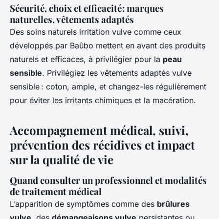
Sécurité, choix et efficacité : marques
naturelles, vêtements adaptés
Des soins naturels irritation vulve comme ceux
développés par Baûbo mettent en avant des produits
naturels et efficaces, à privilégier pour la
peau
sensible
. Privilégiez les vêtements adaptés vulve
sensible : coton, ample, et changez-les régulièrement
pour éviter les irritants chimiques et la macération.
Accompagnement médical, suivi,
prévention des récidives et impact
sur la qualité de vie
Quand consulter un professionnel et modalités
de traitement médical
L’apparition de symptômes comme des
brûlures
vulve
, des
démangeaisons vulve
persistantes ou